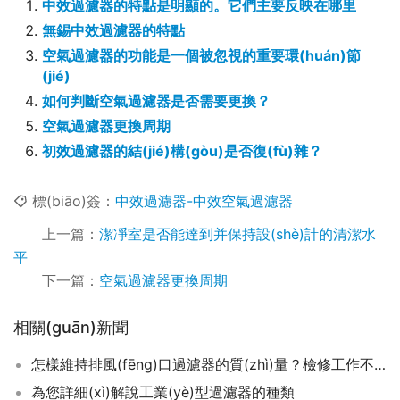
中效過濾器的特點是明顯的。它們主要反映在哪里
無錫中效過濾器的特點
空氣過濾器的功能是一個被忽視的重要環(huán)節
(jié)
如何判斷空氣過濾器是否需要更換？
空氣過濾器更換周期
初效過濾器的結(jié)構(gòu)是否復(fù)雜？
標(biāo)簽：
中效過濾器-中效空氣過濾器
上一篇：
潔凈室是否能達到并保持設(shè)計的清潔水
平
下一篇：
空氣過濾器更換周期
相關(guān)新聞
怎樣維持排風(fēng)口過濾器的質(zhì)量？檢修工作不能少
為您詳細(xì)解說工業(yè)型過濾器的種類