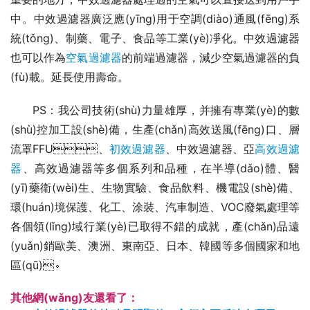
中。中效過濾器廣泛應(yīng)用于空調(diào)通風(fēng)系
統(tǒng)、制藥、電子、食品等工業(yè)凈化。中效過濾器
也可以作為
空氣過濾器
的前端過濾器，減少空氣過濾器的負
(fù)載。延長使用壽命。
PS：我公司技術(shù)力量雄厚，并擁有專業(yè)的數
(shù)控加工設(shè)備，生產(chǎn)高效送風(fēng)口、層
流罩FFU、
初效過濾器
、中效過濾器、亞
高效過濾
器
、高效過濾器等多個系列和品種，在半導(dǎo)體、醫
(yī)藥衛(wèi)生、生物實驗、食品飲料、機電設(shè)備、
環(huán)境保護、化工、涂裝、汽車制造、VOC廢氣處理等
各個領(lǐng)域行業(yè)已取得不錯的成就，產(chǎn)品遠
(yuǎn)銷歐美、澳洲、東南亞、日本、韓國等多個國家和地
區(qū)。
其他網(wǎng)友還看了：