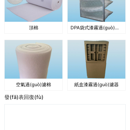
頂棉
DPA袋式漆霧過(guò)濾器
空氣過(guò)濾棉
紙盒漆霧過(guò)濾器
發(fā)表回復(fù)