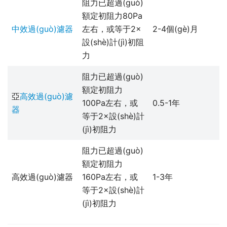
阻力已超過(guò)
額定初阻力80Pa
中效過(guò)濾器
左右，或等于2×
2-4個(gè)月
設(shè)計(jì)初阻
力
阻力已超過(guò)
額定初阻力
亞
高效過(guò)濾
100Pa左右，或
0.5-1年
器
等于2×設(shè)計
(jì)初阻力
阻力已超過(guò)
額定初阻力
高效過(guò)濾器
160Pa左右，或
1-3年
等于2×設(shè)計
(jì)初阻力