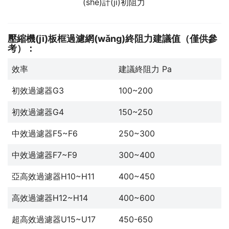
(shè)計(jì)初阻力
壓縮機(jī)板框過濾網(wǎng)
終阻力建議值（僅供參
考）：
效率
建議終阻力 Pa
初效過濾器G3
100~200
初效過濾器G4
150~250
中效過濾器F5~F6
250~300
中效過濾器F7~F9
300~400
亞高效過濾器H10~H11
400~450
高效過濾器H12~H14
400~600
超高效過濾器U15~U17
450-650