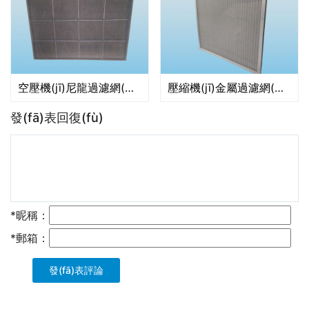
空壓機(jī)尼龍過濾網(wǎng)
壓縮機(jī)金屬過濾網(wǎng)
發(fā)表回復(fù)
*
昵稱：
*
郵箱：