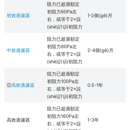
阻力已超過額定
初阻力60Pa左
初效過濾器
1-2個(gè)月
右，或等于2×設
(shè)計(jì)初阻力
阻力已超過額定
初阻力80Pa左
中效過濾器
2-4個(gè)月
右，或等于2×設
(shè)計(jì)初阻力
阻力已超過額定
初阻力100Pa左
亞
高效過濾器
0.5-1年
右，或等于2×設
(shè)計(jì)初阻力
阻力已超過額定
初阻力160Pa左
高效過濾器
1-3年
右，或等于2×設