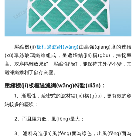
壓縮機(jī)
板框過濾網(wǎng)
由高強(qiáng)度的連續
(xù)單絲玻璃纖維組成，呈遞增結(jié)構(gòu)，捕捉率
高、灰塵隔離效果好；壓縮性能好，能保持其外型不變，其
過濾纖維利于儲存灰塵。
壓縮機(jī)板框過濾網(wǎng)特點(diǎn)：
1、漸層性，疏密式的濾材結(jié)構(gòu)，更有效的容
納較多的塵埃；
2、而且阻力低，風(fēng)量大；
3、濾料為進(jìn)風(fēng)面為綠色，出風(fēng)面為